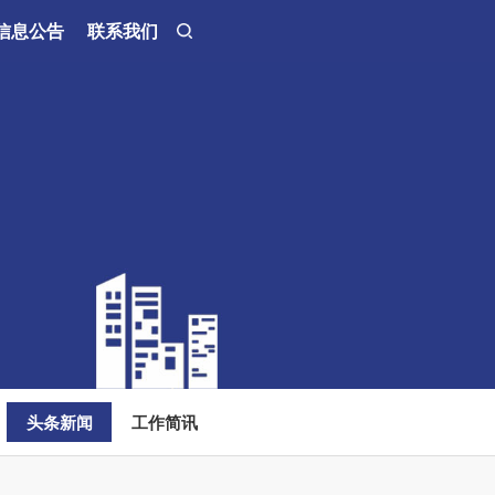
信息公告
联系我们
头条新闻
工作简讯