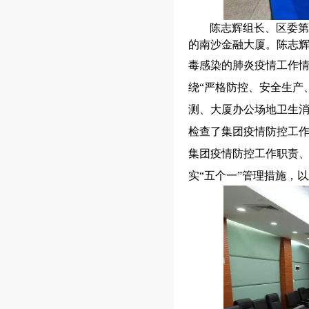
陈志辉组长、区委第
的南沙金融大厦。陈志
毒感染的肺炎疫情工作
绕
“严格防控、安全生产
测、大厦办公场地卫生
检查了集团疫情防控工
集团疫情防控工作职责
实“五个一”管理措施，