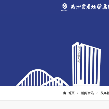
首页
新闻资讯
头条