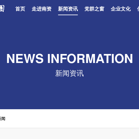
首页
走进南资
新闻资讯
党群之窗
企业文化
NEWS INFORMATION
新闻资讯
新闻