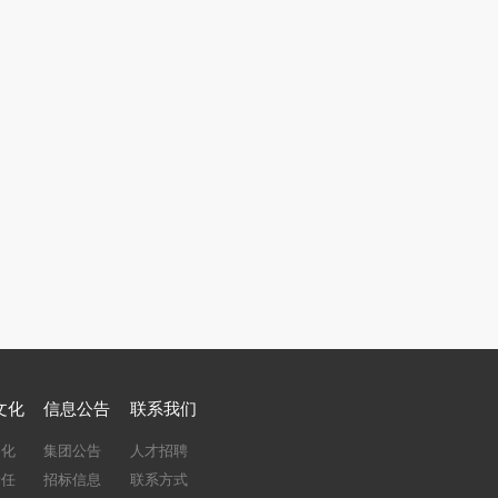
文化
信息公告
联系我们
文化
集团公告
人才招聘
责任
招标信息
联系方式