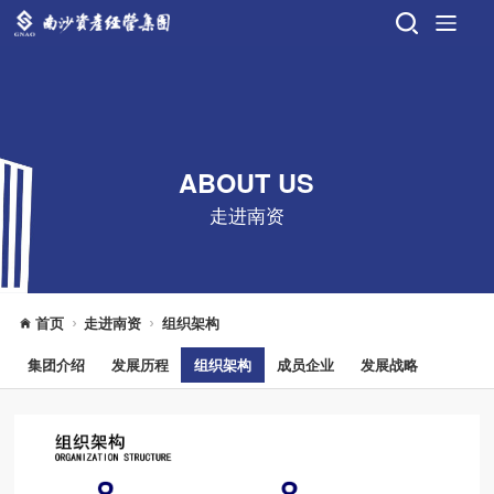
ABOUT US
走进南资
首页
走进南资
组织架构
集团介绍
发展历程
组织架构
成员企业
发展战略