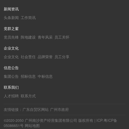
新闻资讯
头条新闻
工作简讯
党群之窗
党员先锋
阵地建设
青年风采
员工关怀
企业文化
企业文化
社会责任
品牌荣誉
员工分享
信息公告
集团公告
招标信息
中标信息
联系我们
人才招聘
联系方式
友情链接：
广东自贸区网站
广州市政府
©2020-2050 广州南沙资产经营集团有限公司 版权所有 |
ICP:粤ICP备
05086651号
网站地图