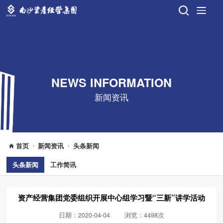
NEWS INFORMATION
新闻资讯
首页
新闻资讯
头条新闻
头条新闻
工作简讯
资产经营集团党委组织开展中心组学习暨“三新”讲学活动
日期：2020-04-04
浏览：4498次