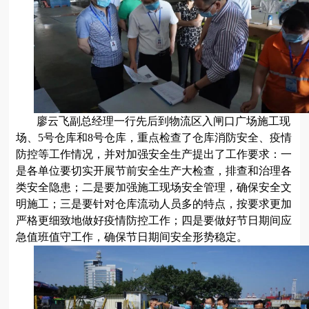
廖云飞副总经理一行先后到物流区入闸口广场施工现
场、
5号仓库和8号仓库，重点检查了仓库消防安全、疫情
防控等工作情况，并对加强安全生产提出了工作要求：一
是各单位要切实开展节前安全生产大检查，排查和治理各
类安全隐患；二是要加强施工现场安全管理，确保安全文
明施工；三是要针对仓库流动人员多的特点，按要求更加
严格更细致地做好疫情防控工作；四是要做好节日期间应
急值班值守工作，确保节日期间安全形势稳定。