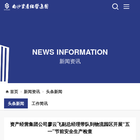
NEWS INFORMATION
新闻资讯
首页
新闻资讯
头条新闻
头条新闻
工作简讯
资产经营集团公司廖云飞副总经理带队到物流园区开展“五
一”节前安全生产检查