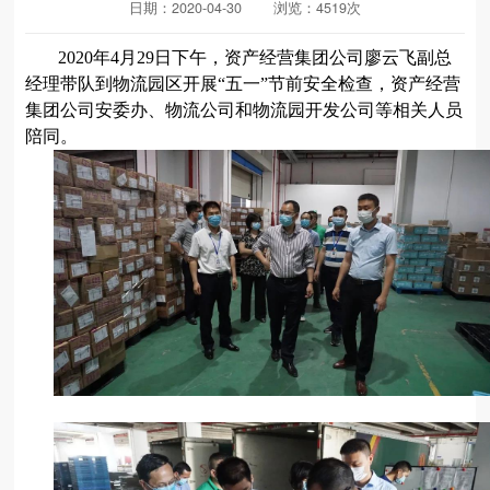
日期：2020-04-30
浏览：4519次
2020年4月29日下午，资产经营集团公司廖云飞副总
经理带队到物流园区开展“五一”节前安全检查，资产经营
集团公司安委办、物流公司和物流园开发公司等相关人员
陪同。