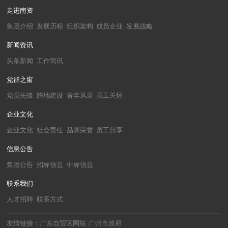
走进南资
集团介绍
发展历程
组织架构
成员企业
发展战略
新闻资讯
头条新闻
工作简讯
党群之窗
党员先锋
阵地建设
青年风采
员工关怀
企业文化
企业文化
社会责任
品牌荣誉
员工分享
信息公告
集团公告
招标信息
中标信息
联系我们
人才招聘
联系方式
友情链接：
广东自贸区网站
广州市政府