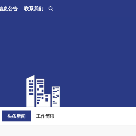
信息公告
联系我们
头条新闻
工作简讯