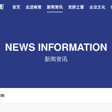
首页
走进南资
新闻资讯
党群之窗
企业文化
NEWS INFORMATION
新闻资讯
新闻