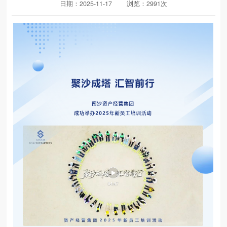
日期：2025-11-17
浏览：2991次