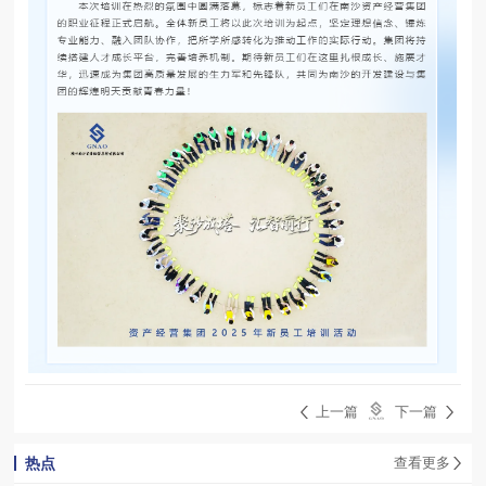
上一篇
下一篇
热点
查看更多