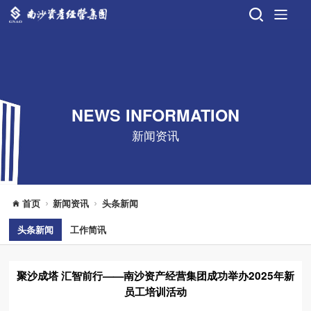
NEWS INFORMATION
新闻资讯
首页
新闻资讯
头条新闻
头条新闻
工作简讯
聚沙成塔 汇智前行——南沙资产经营集团成功举办2025年新
员工培训活动