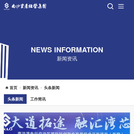
NEWS INFORMATION
新闻资讯
首页
新闻资讯
头条新闻
头条新闻
工作简讯