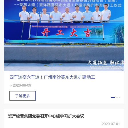
四车道变六车道！广州南沙英东大道扩建动工
2026-06-09
了解更多
资产经营集团党委召开中心组学习扩大会议
2020-07-01