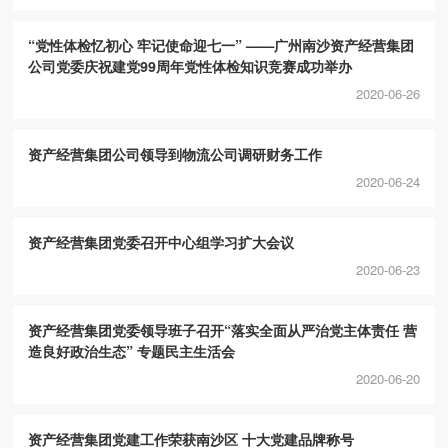
“党性体检忆初心 牢记使命迎七一” ——广州南沙资产经营集团
公司党委庆祝建党99周年党性体检知识竞赛成功举办
2020-06-26
资产经营集团公司领导到物流公司调研财务工作
2020-06-24
资产经营集团党委召开中心组学习扩大会议
2020-06-23
资产经营集团党委领导班子召开“落实全面从严治党主体责任 营
造良好政治生态” 专题民主生活会
2020-06-20
资产经营集团党建工作荣获南沙区 十大党建品牌称号