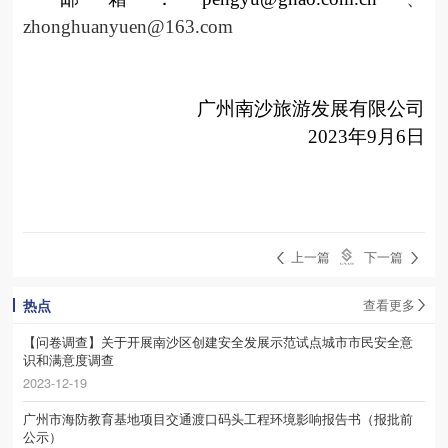
zhonghuanyuen@163.com
广州南沙旅游发展有限公司
2023
年
9
月
6
日
上一篇
下一篇
热点
查看更多
【问卷调查】关于开展南沙区创建安全发展示范试点城市市民安全意
识和满意度调查
2023-12-19
广州市海防教育基地项目交通渡口码头工程环境影响报告书（报批前
公示）