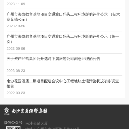
2023-11-09
广州市海防教育基地项目交通渡口码头工程环境影响评价公示 （征求
意见稿公示）
2023-10-26
广州市海防教育基地项目交通渡口码头工程环境影响评价公示（第一
次）
2023-09-06
关于资产经营集团公开选聘下属旅游公司副总经理的公告
2023-08-23
南沙花园酒店二期项目配建会议中心工程地块土壤污染状况初步调查
报告
2022-03-23
微信公众号
南沙金融大厦
地址：广州市南沙区海滨路171号