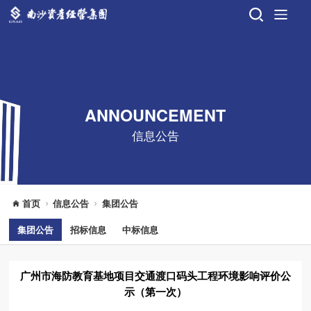
ANNOUNCEMENT
信息公告
首页
信息公告
集团公告
集团公告
招标信息
中标信息
广州市海防教育基地项目交通渡口码头工程环境影响评价公
示（第一次）